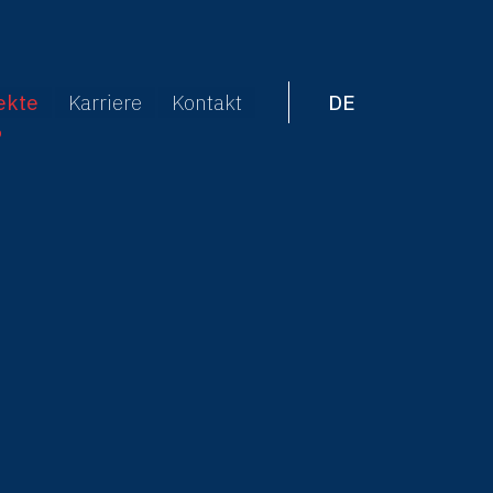
ekte
Karriere
Kontakt
DE