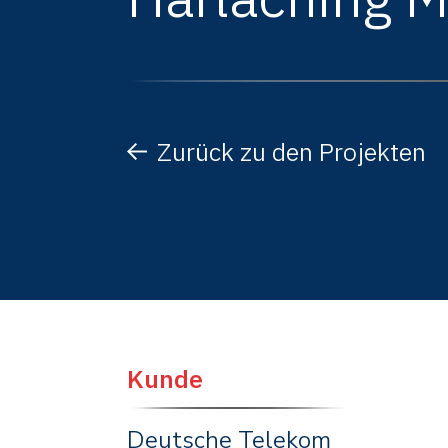
Zurück zu den Projekten
Kunde
Deutsche Telekom