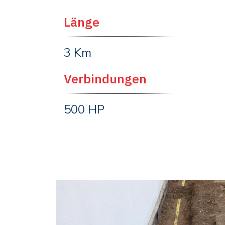
Länge
3 Km
Verbindungen
500 HP