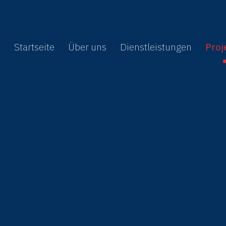
Startseite
Über uns
Dienstleistungen
Proj